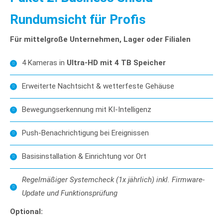
Rundumsicht für Profis
Für mittelgroße Unternehmen, Lager oder Filialen
4 Kameras in
Ultra-HD mit 4 TB Speicher
Erweiterte Nachtsicht & wetterfeste Gehäuse
Bewegungserkennung mit KI-Intelligenz
Push-Benachrichtigung bei Ereignissen
Basisinstallation & Einrichtung vor Ort
Regelmäßiger Systemcheck (1x jährlich) inkl. Firmware-
Update und Funktionsprüfung
Optional: