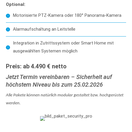
Optional:
Motorisierte PTZ-Kamera oder 180° Panorama-Kamera
Alarmaufschaltung an Leitstelle
Integration in Zutrittssystem oder Smart Home mit
ausgewählten Systemen möglich
Preis: ab 4.490 € netto
Jetzt Termin vereinbaren – Sicherheit auf
höchstem Niveau bis zum 25.02.2026
Alle Pakete können natürlich modular gestaltet bzw. hochgerüstet
werden.