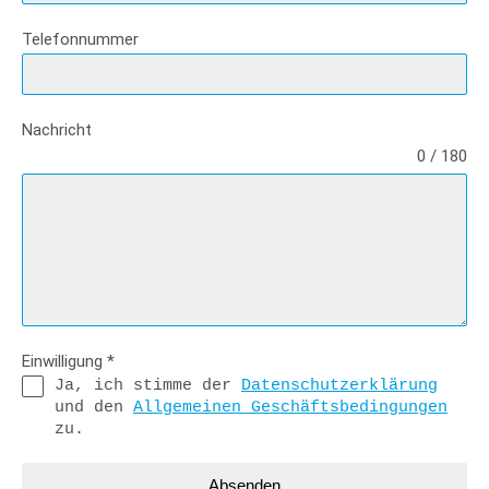
Telefonnummer
Nachricht
0 / 180
Einwilligung
*
Ja, ich stimme der 
Datenschutzerklärung
und den 
Allgemeinen Geschäftsbedingungen
zu.
Absenden