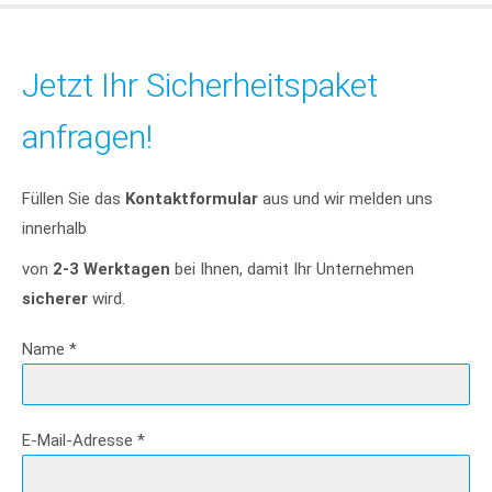
Jetzt Ihr Sicherheitspaket
anfragen!
Füllen Sie das
Kontaktformular
aus und wir melden uns
innerhalb
von
2-3 Werktagen
bei Ihnen, damit Ihr Unternehmen
sicherer
wird.
Name
*
E-Mail-Adresse
*