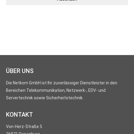
ÜBER UNS
Die Netkom GmbH ist Ihr zuverlässiger Dienstleister in den
Bereichen Telekommunikation, Netzwerk-, EDV- und
Servertechnik sowie Sicherheitstechnik.
KONTAKT
Von-Herz-Straße 5