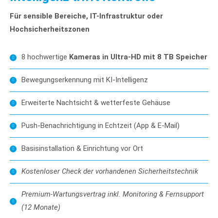
Für sensible Bereiche, IT-Infrastruktur oder
Hochsicherheitszonen
8 hochwertige
Kameras in Ultra-HD mit 8 TB Speicher
Bewegungserkennung mit KI-Intelligenz
Erweiterte Nachtsicht & wetterfeste Gehäuse
Push-Benachrichtigung in Echtzeit (App & E-Mail)
Basisinstallation & Einrichtung vor Ort
Kostenloser Check der vorhandenen Sicherheitstechnik
Premium-Wartungsvertrag inkl. Monitoring & Fernsupport
(12 Monate)