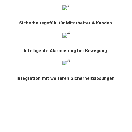
Sicherheitsgefühl für Mitarbeiter & Kunden
Intelligente Alarmierung bei Bewegung
Integration mit weiteren Sicherheitslösungen
Unsere Winter-Pakete für
Unternehmen