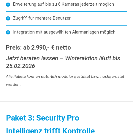
Erweiterung auf bis zu 6 Kameras jederzeit möglich
Zugriff für mehrere Benutzer
Integration mit ausgewählten Alarmanlagen möglich
Preis: ab 2.990,- € netto
Jetzt beraten lassen – Winteraktion läuft bis
25.02.2026
Alle Pakete können natürlich modular gestaltet bzw. hochgerüstet
werden.
Paket 3: Security Pro
Intelligenz trifft Kontrolle