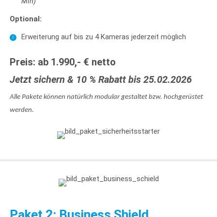
Min)
Optional:
Erweiterung auf bis zu 4 Kameras jederzeit möglich
Preis: ab 1.990,- € netto
Jetzt sichern & 10 % Rabatt bis 25.02.2026
Alle Pakete können natürlich modular gestaltet bzw. hochgerüstet
werden.
Paket 2: Business Shield