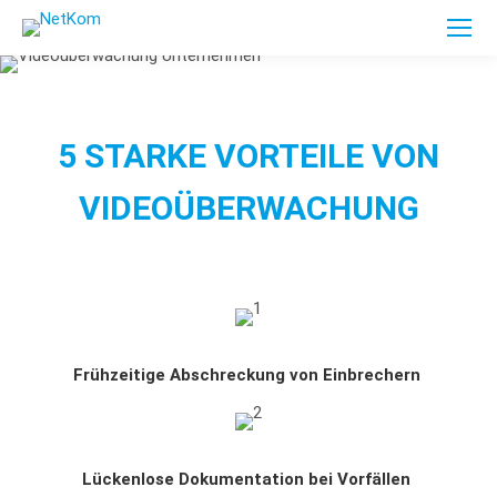
5 STARKE VORTEILE VON
VIDEOÜBERWACHUNG
Frühzeitige Abschreckung
von Einbrechern
Lückenlose Dokumentation bei Vorfällen