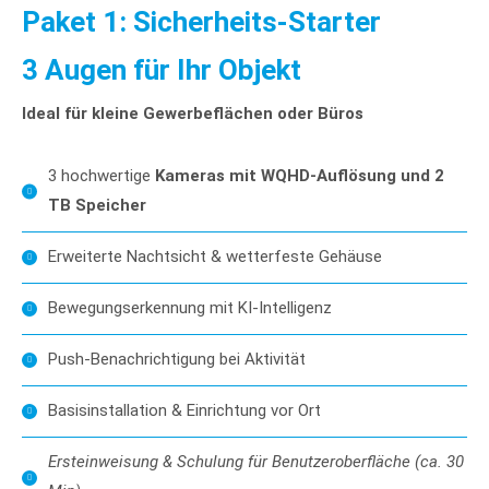
Paket 1: Sicherheits-Starter
3 Augen für Ihr Objekt
Ideal für kleine Gewerbeflächen oder Büros
3 hochwertige
Kameras mit WQHD-Auflösung und 2
TB Speicher
Erweiterte Nachtsicht & wetterfeste Gehäuse
Bewegungserkennung mit KI-Intelligenz
Push-Benachrichtigung bei Aktivität
Basisinstallation & Einrichtung vor Ort
Ersteinweisung & Schulung für Benutzeroberfläche (ca. 30