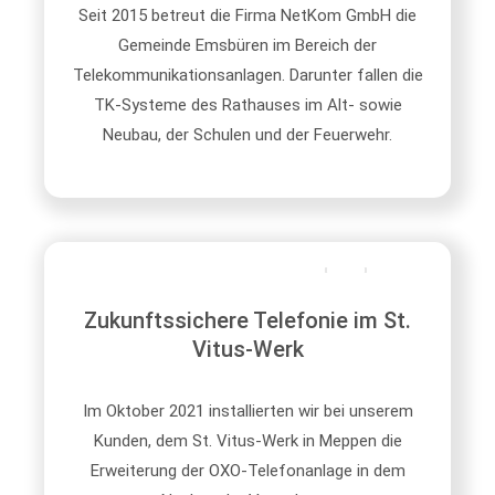
Seit 2015 betreut die Firma NetKom GmbH die
Gemeinde Emsbüren im Bereich der
Telekommunikationsanlagen. Darunter fallen die
TK-Systeme des Rathauses im Alt- sowie
Neubau, der Schulen und der Feuerwehr.
Zukunftssichere Telefonie im St.
Vitus-Werk
Im Oktober 2021 installierten wir bei unserem
Kunden, dem St. Vitus-Werk in Meppen die
Erweiterung der OXO-Telefonanlage in dem