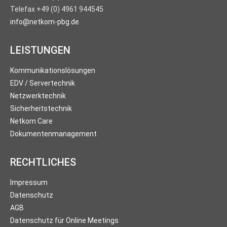
Telefax +49 (0) 4961 944545
info@netkom-pbg.de
LEISTUNGEN
Kommunikationslösungen
EDV / Servertechnik
Netzwerktechnik
Sicherheitstechnik
Netkom Care
Dokumentenmanagement
RECHTLICHES
Impressum
Datenschutz
AGB
Datenschutz für Online Meetings