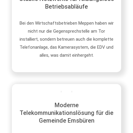
Betriebsabläufe
Bei den Wirtschaftsbetrieben Meppen haben wir
nicht nur die Gegensprechstelle am Tor
installiert, sondern betreuen auch die komplette
Telefonanlage, das Kamerasystem, die EDV und
alles, was damit einhergeht.
Moderne
Telekommunikationslösung für die
Gemeinde Emsbüren