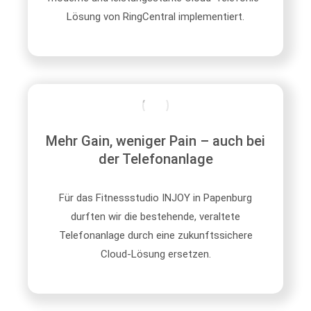
Lösung von RingCentral implementiert.
Mehr Gain, weniger Pain – auch bei
der Telefonanlage
Für das Fitnessstudio INJOY in Papenburg
durften wir die bestehende, veraltete
Telefonanlage durch eine zukunftssichere
Cloud-Lösung ersetzen.