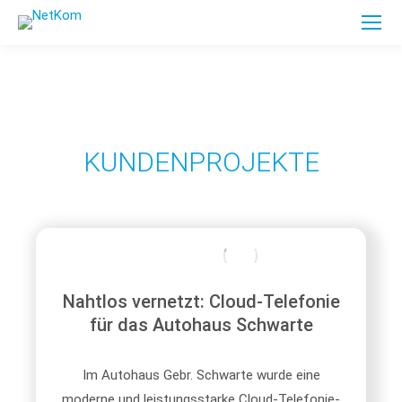
KUNDENPROJEKTE
Nahtlos vernetzt: Cloud-Telefonie
für das Autohaus Schwarte
Im Autohaus Gebr. Schwarte wurde eine
moderne und leistungsstarke Cloud-Telefonie-