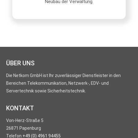
Neubau der Verwaltung.
ÜBER UNS
Die Netkom GmbH ist Ihr zuverlässiger Dienstleister in den
Bereichen Telekommunikation, Netzwerk-, EDV- und
Servertechnik sowie Sicherheitstechnik.
KONTAKT
Von-Herz-Straße 5
26871 Papenburg
Telefon
+49 (0) 4961 94455